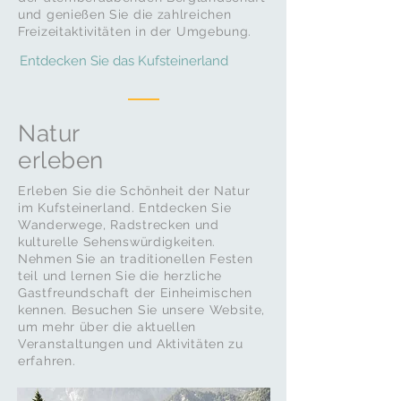
und genießen Sie die zahlreichen
Freizeitaktivitäten in der Umgebung.
Entdecken Sie das Kufsteinerland
Natur
erleben
Erleben Sie die Schönheit der Natur
im Kufsteinerland. Entdecken Sie
Wanderwege, Radstrecken und
kulturelle Sehenswürdigkeiten.
Nehmen Sie an traditionellen Festen
teil und lernen Sie die herzliche
Gastfreundschaft der Einheimischen
kennen. Besuchen Sie unsere Website,
um mehr über die aktuellen
Veranstaltungen und Aktivitäten zu
erfahren.